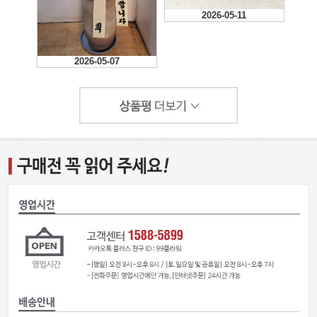
2026-05-11
2026-05-07