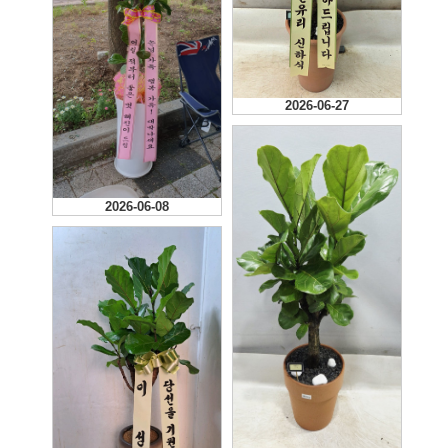
2026-06-27
2026-06-08