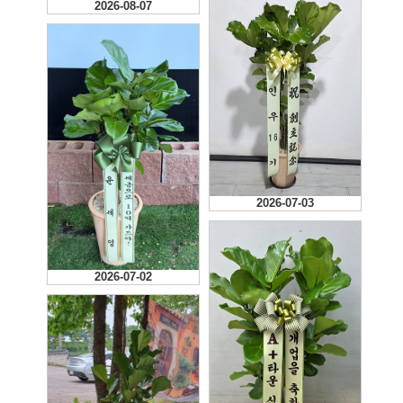
2026-08-07
2026-07-03
2026-07-02