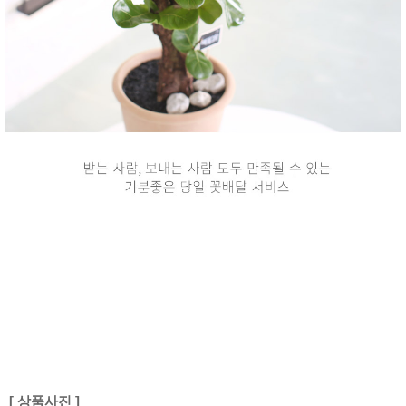
[ 상품사진 ]