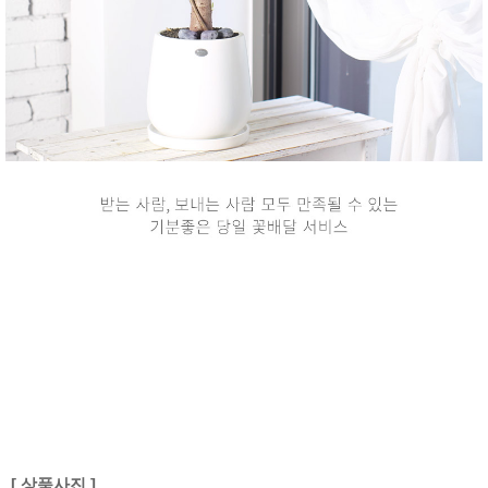
[ 상품사진 ]