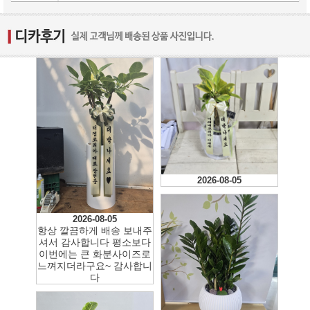
2026-08-05
2026-08-05
항상 깔끔하게 배송 보내주
셔서 감사합니다 평소보다
이번에는 큰 화분사이즈로
느껴지더라구요~ 감사합니
다