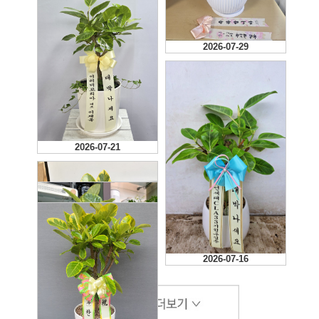
2026-07-29
2026-07-21
2026-07-16