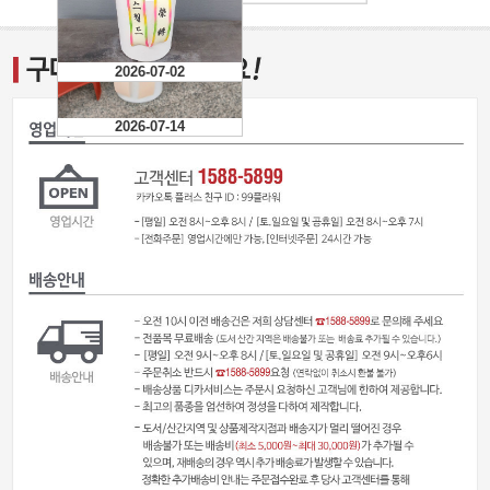
2026-07-14
2026-07-02
2026-07-14