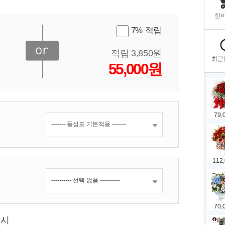
7% 적립
적립 3,850원
55,000원
표시