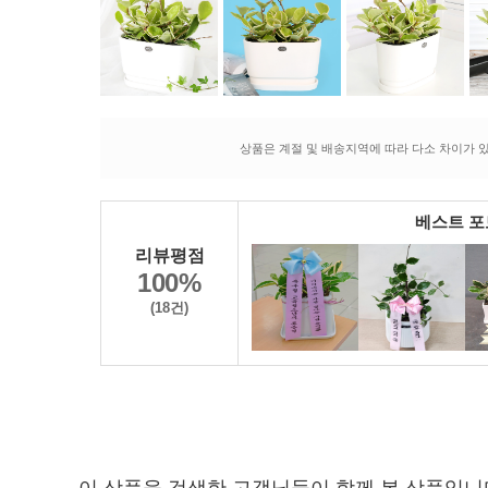
상품은 계절 및 배송지역에 따라 다소 차이가 있
베스트 
리뷰평점
100%
(18건)