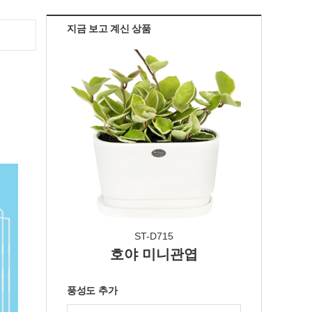
지금 보고 계신 상품
ST-D715
호야 미니관엽
풍성도 추가