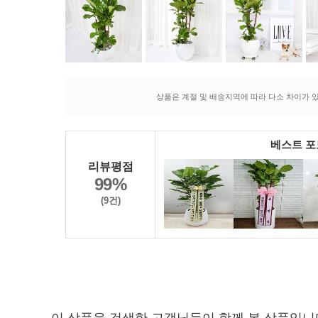
상품은 계절 및 배송지역에 따라 다소 차이가 있
베스트 
리뷰평점
99%
(9건)