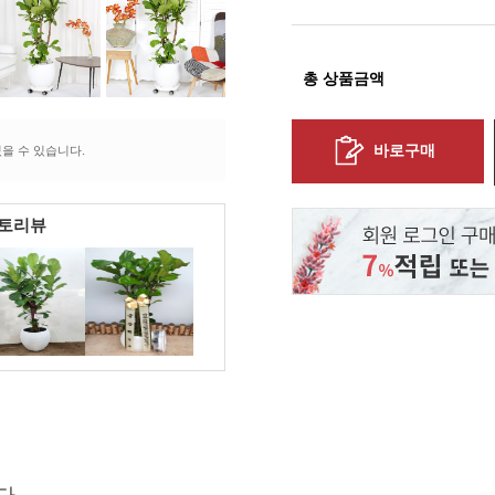
총 상품금액
바로구매
을 수 있습니다.
포토리뷰