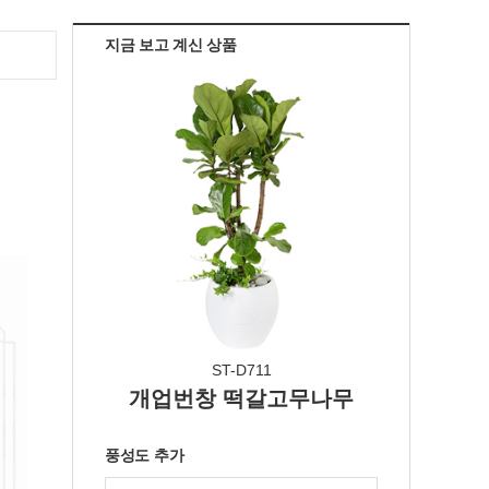
지금 보고 계신 상품
ST-D711
개업번창 떡갈고무나무
풍성도 추가