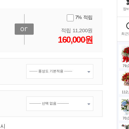
7% 적립
적립 11,200원
160,000원
표시