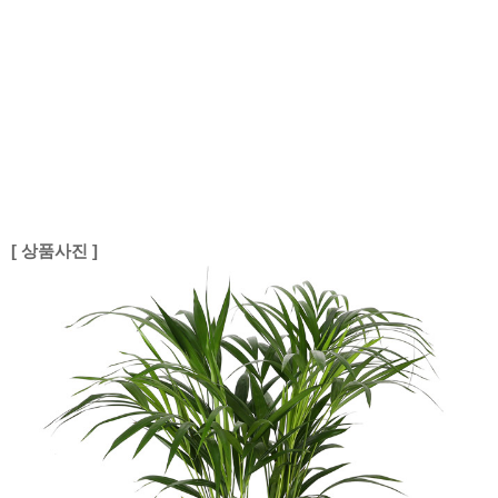
[ 상품사진 ]