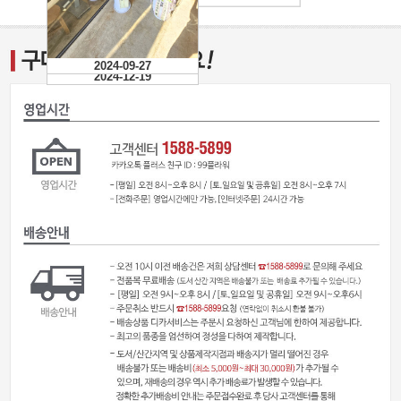
2024-09-27
2024-12-19