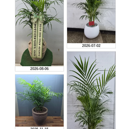
2026-07-02
2026-08-06