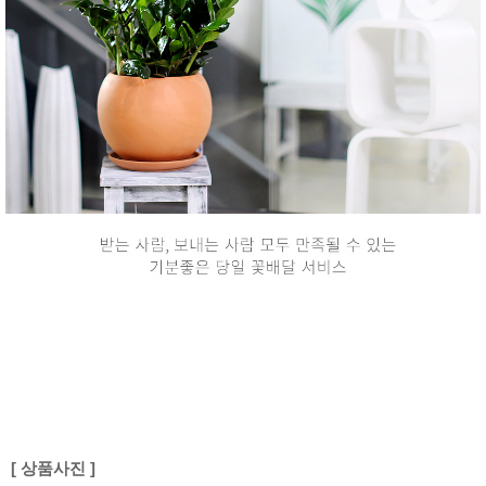
[ 상품사진 ]