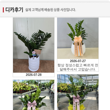
2026-07-27
항상 정성스럽고 빠르게 전
달해주셔서 고맙습니다.
2026-07-28