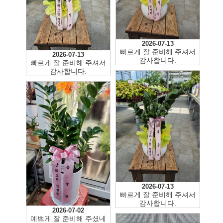
2026-07-13
빠르게 잘 준비해 주셔서
2026-07-13
감사합니다.
빠르게 잘 준비해 주셔서
감사합니다.
2026-07-13
빠르게 잘 준비해 주셔서
감사합니다.
2026-07-02
예쁘게 잘 준비해 주셨네