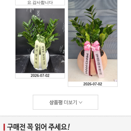
요.감사합니다
2026-07-02
2026-07-02