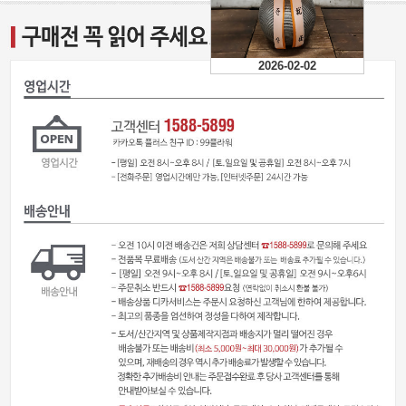
2026-02-02