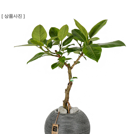
[ 상품사진 ]