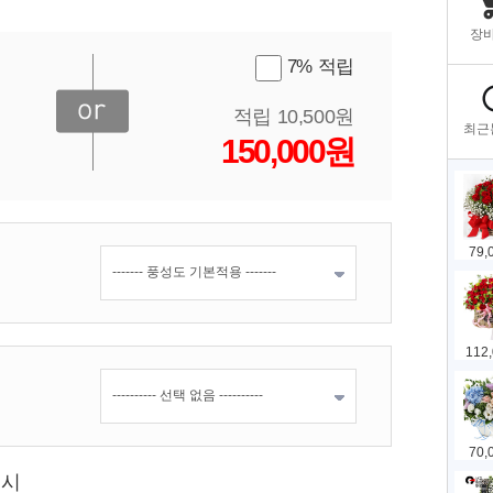
7% 적립
적립 10,500원
150,000원
표시