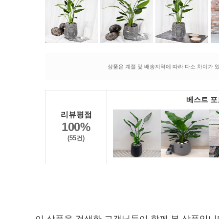
상품은 계절 및 배송지역에 따라 다소 차이가 있
베스트 
리뷰평점
100%
(55건)