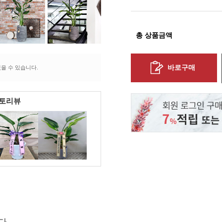
총 상품금액
바로구매
을 수 있습니다.
포토리뷰