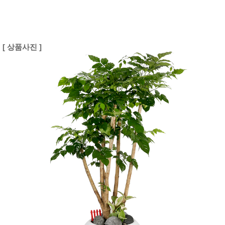
[ 상품사진 ]