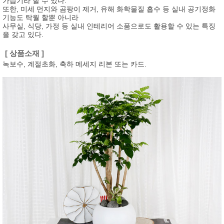
가습기라 할 수 있다.
또한, 미세 먼지와 곰팡이 제거, 유해 화학물질 흡수 등 실내 공기정화
기능도 탁월 할뿐 아니라
사무실, 식당, 가정 등 실내 인테리어 소품으로도 활용할 수 있는 특징
을 갖고 있다.
[ 상품소재 ]
녹보수, 계절초화, 축하 메세지 리본 또는 카드.