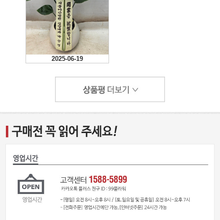
2025-06-19