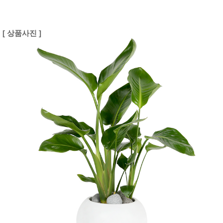
[ 상품사진 ]