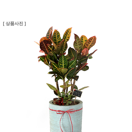
[ 상품사진 ]