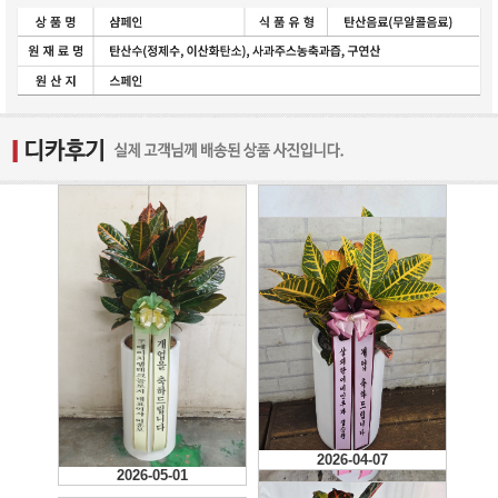
2026-04-07
2026-05-01
2026-04-24