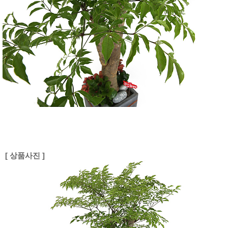
[ 상품사진 ]