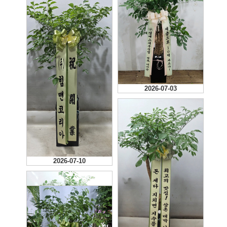
2026-07-03
2026-07-10