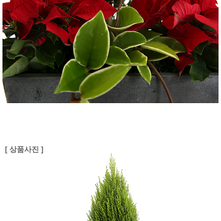
[ 상품사진 ]