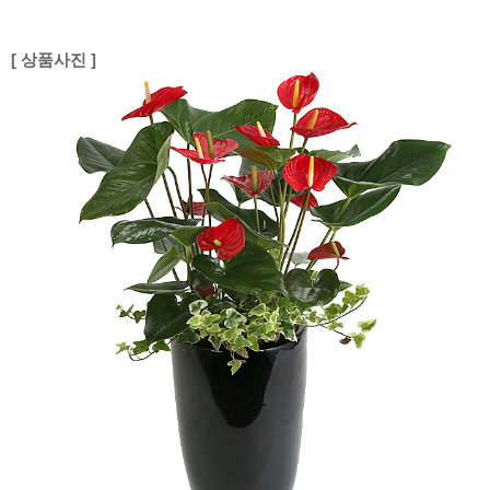
[ 상품사진 ]