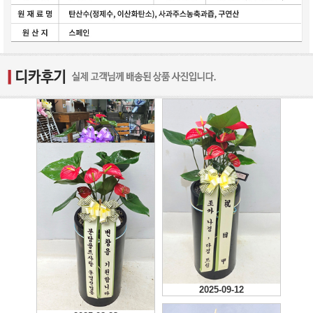
2025-09-12
예쁜 화분 빠른 배송 감사
드립니다.
2025-09-12