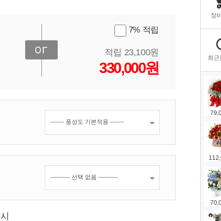
7% 적립
적립 23,100원
330,000원
표시