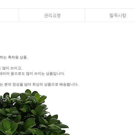
념하는 축하용 상품.
 많이 쓰이고,
인테리어 용으로도 많이 쓰이는 상품입니다.
내는 분의 정성을 담아 최상의 상품으로 배송됩니다.