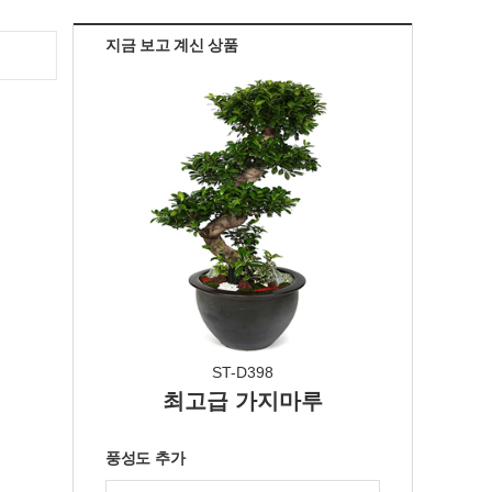
지금 보고 계신 상품
ST-D398
최고급 가지마루
풍성도 추가