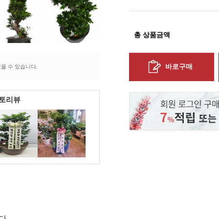
총 상품금액
바로구매
을 수 있습니다.
포토리뷰