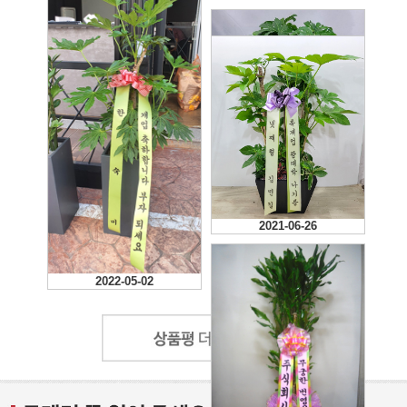
2022-02-24
2021-06-26
2022-05-02