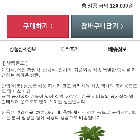
총 상품 금액
120,000
원
[ 상품용도 ]
개업식, 이전 확장식, 준공식, 전시회, 기념회등 각종 특별한 행사를 기
념하는 축하용 상품.
관엽(화분) 상품은 상품 자체가 크고 화려하여 각종 행사의 축하용으로
도 많이 쓰이고,
또한 공기정화 기능이 있어 집안, 사무실, 건물 로비등의 공기정화 및
인테리어 용으로도 많이 쓰이는 상품입니다.
상품은 관엽식물, 화분, 포장재, 축하 메세지 리본 등으로 구성되며, 보
내는 분의 정성을 담아 최상의 상품으로 배송됩니다.