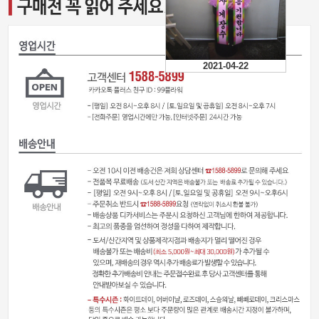
2021-04-22