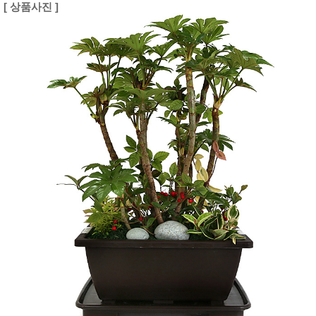
[ 상품사진 ]