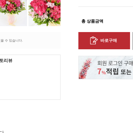
총 상품금액
바로구매
을 수 있습니다.
포토리뷰