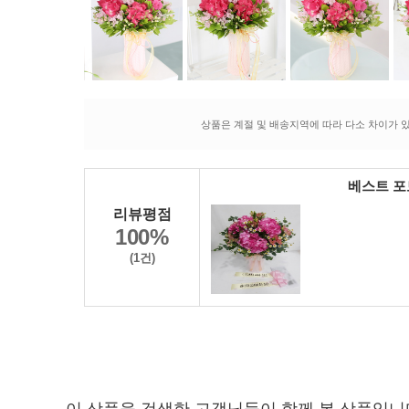
상품은 계절 및 배송지역에 따라 다소 차이가 있
베스트 
리뷰평점
100%
(1건)