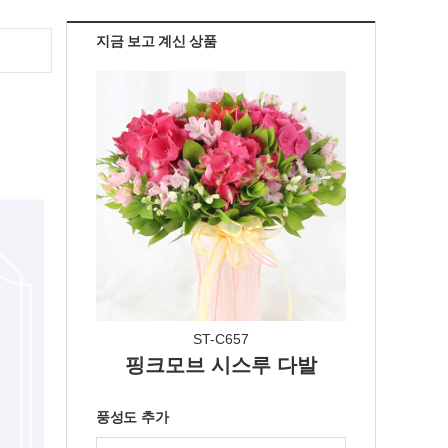
지금 보고 계신 상품
ST-C657
핑크모브 시스루 다발
풍성도 추가