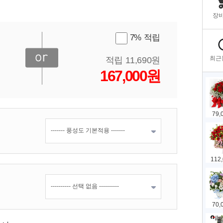
7% 적립
적립 11,690원
167,000원