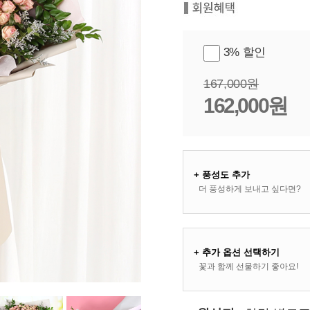
3% 할인
167,000원
162,000원
+ 풍성도 추가
더 풍성하게 보내고 싶다면?
+ 추가 옵션 선택하기
꽃과 함께 선물하기 좋아요!