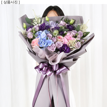
[ 상품사진 ]