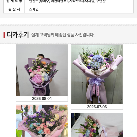
2026-08-04
2026-07-06