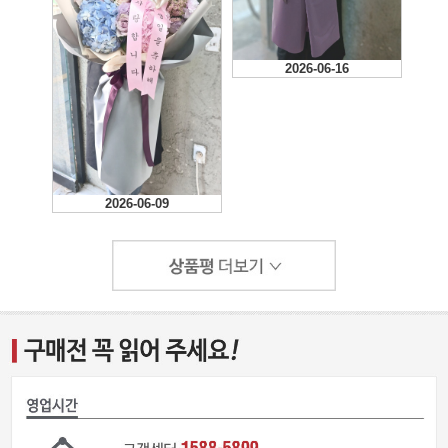
2026-06-16
2026-06-09