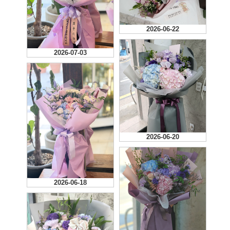
2026-06-22
2026-07-03
2026-06-20
2026-06-18