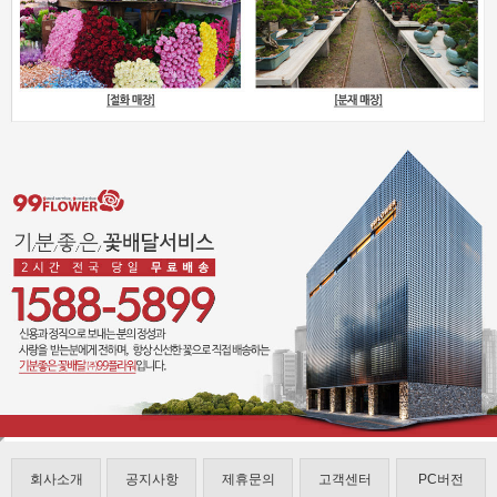
회사소개
공지사항
제휴문의
고객센터
PC버전