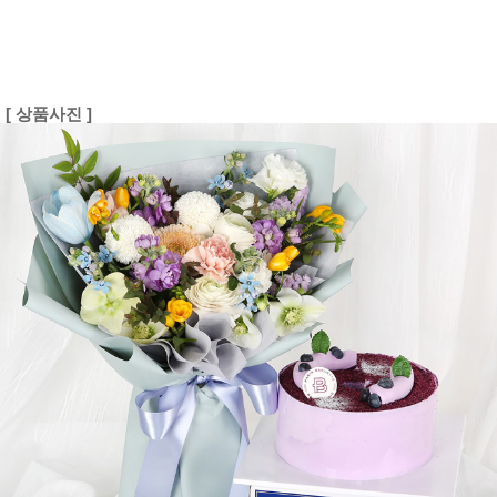
[ 상품사진 ]