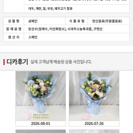
2026-08-01
2026-07-26