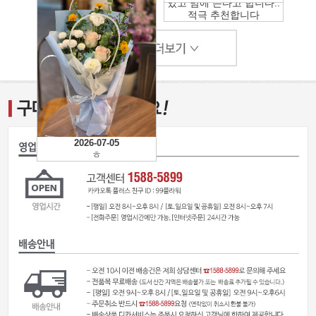
있고 맘에 든다고 합니다..
적극 추천합니다
2026-07-05
ㅎ