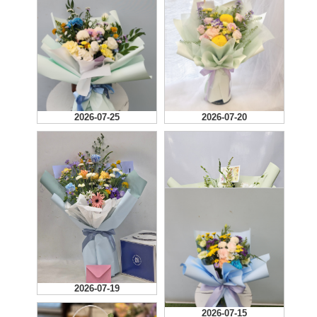
2026-07-25
2026-07-20
2026-07-19
2026-07-15
색상도 예쁘고, 케익도 맛
2026-07-15