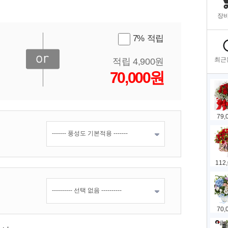
7% 적립
적립 4,900원
70,000원