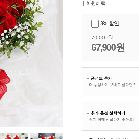
3% 할인
70,000원
67,900원
+ 풍성도 추가
더 풍성하게 보내고 싶다면?
+ 추가 옵션 선택하기
꽃과 함께 선물하기 좋아요!