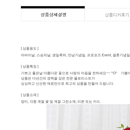
[ 상품용도 ]
어버이날, 스승의날, 생일축하, 만남기념일, 프로포즈 Event, 결혼기념일
[ 상품특징 ]
기쁘고 좋은날 아름다운 꽃으로 사랑의 마음을 전하세요~~ ^O^ 기쁨이
상품은 다년간의 경력을 갖은 전문 플로리스트가
싱싱하고 신선한 재료만으로 최고의 상품을 만들어 드립니다.
[ 상품소재 ]
장미, 각종 계절 꽃 및 계절 그린소재, 리본 또는 카드.