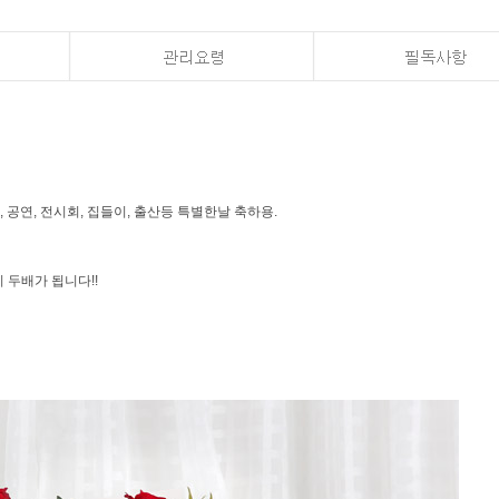
, 공연, 전시회, 집들이, 출산등 특별한날 축하용.
 두배가 됩니다!!