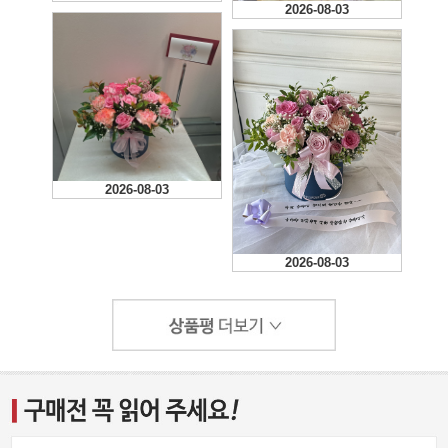
2026-08-03
2026-08-03
2026-08-03