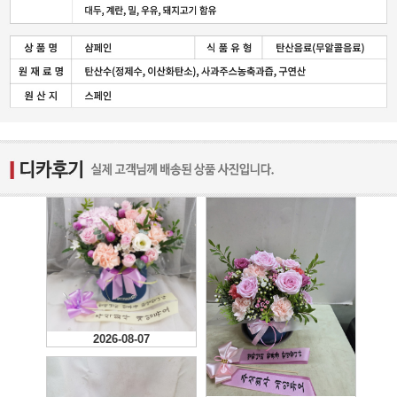
2026-08-07