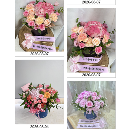
2026-08-07
2026-08-07
2026-08-07
2026-08-04