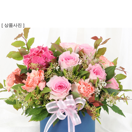
[ 상품사진 ]