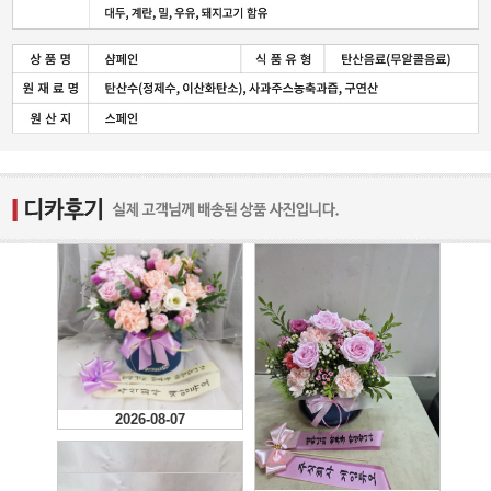
2026-08-07