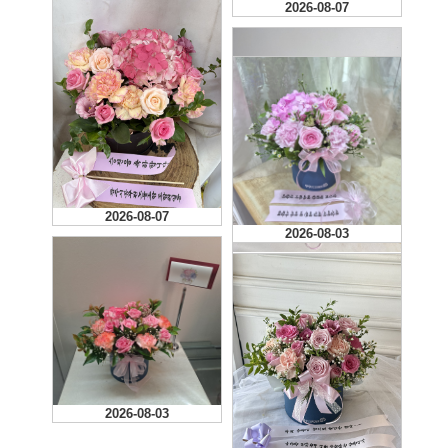
2026-08-07
2026-08-07
2026-08-07
2026-08-03
2026-08-04
2026-08-03