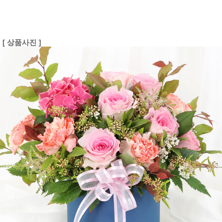
[ 상품사진 ]