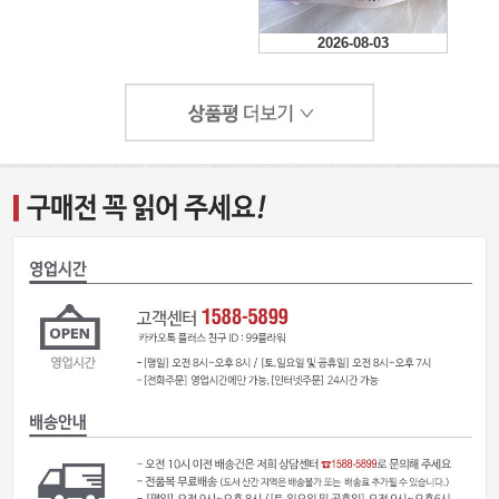
2026-08-03