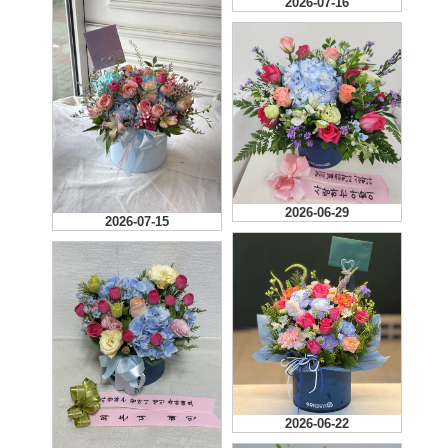
2026-07-16
2026-06-29
2026-07-15
2026-06-22