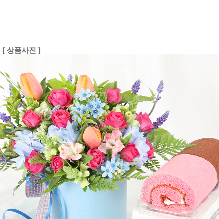
[ 상품사진 ]