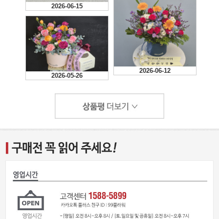
2026-06-15
2026-06-12
2026-05-26