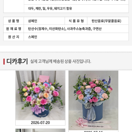
2026-07-20