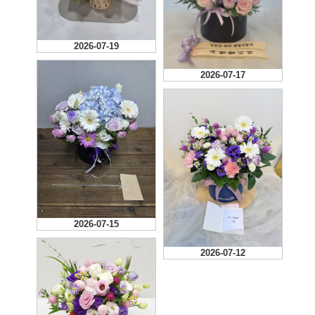
2026-07-19
2026-07-17
2026-07-15
2026-07-12