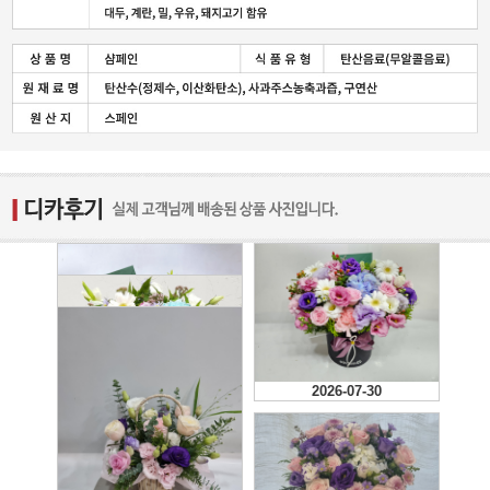
2026-07-30
2026-08-01
2026-07-23