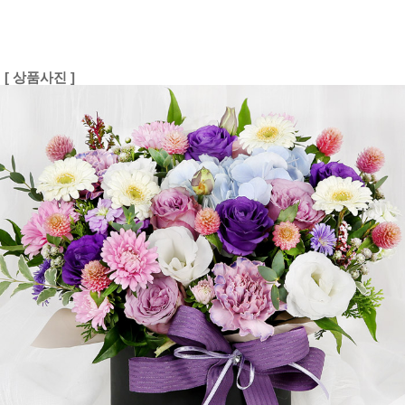
[ 상품사진 ]