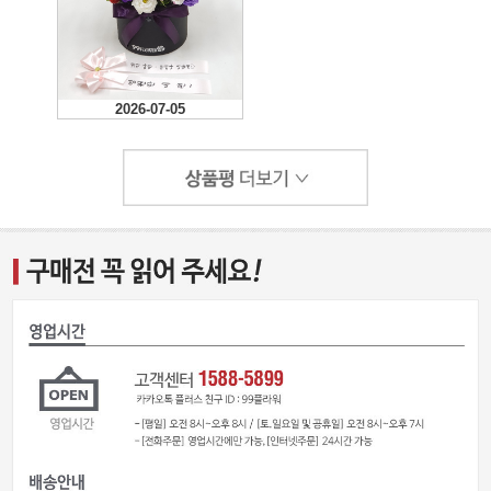
2026-07-05