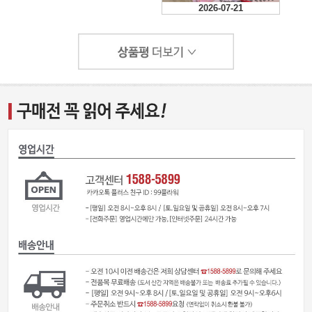
2026-07-21