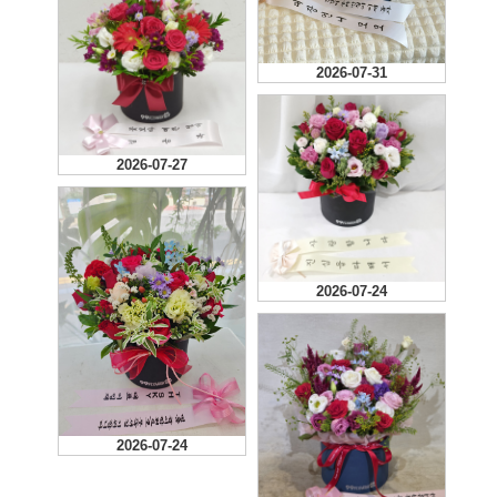
2026-07-31
2026-07-27
2026-07-24
2026-07-24