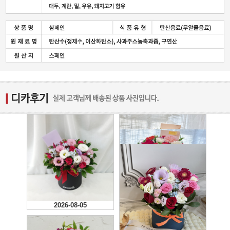
2026-08-05
2026-08-04
2026-08-04