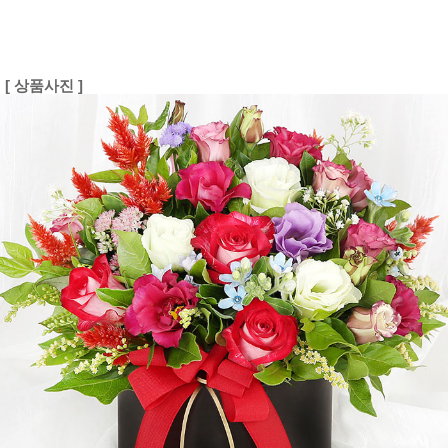
[ 상품사진 ]