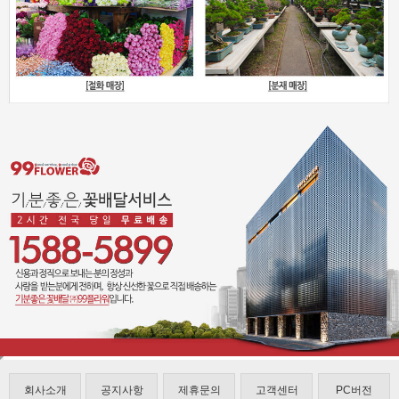
회사소개
공지사항
제휴문의
고객센터
PC버전