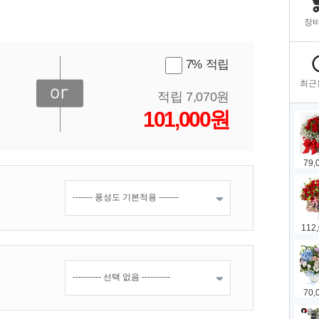
7% 적립
적립 7,070원
101,000원