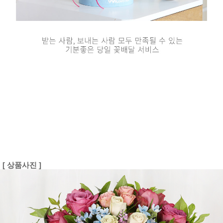
[ 상품사진 ]