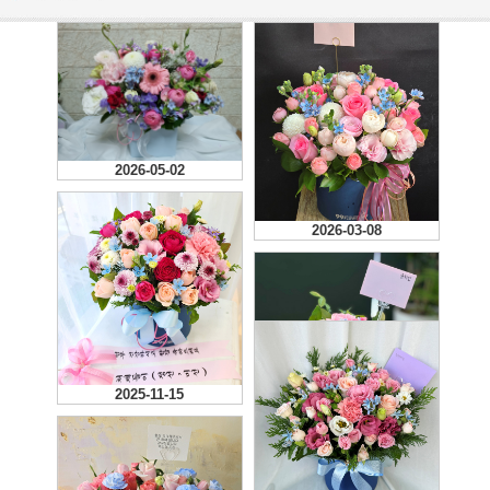
2026-05-02
2026-03-08
2025-11-15
2025-10-22
예뻐욥 :) 선물받은분이 행