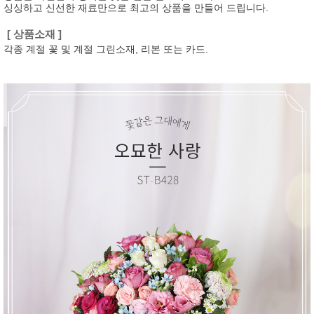
싱싱하고 신선한 재료만으로 최고의 상품을 만들어 드립니다.
[ 상품소재 ]
각종 계절 꽃 및 계절 그린소재, 리본 또는 카드.