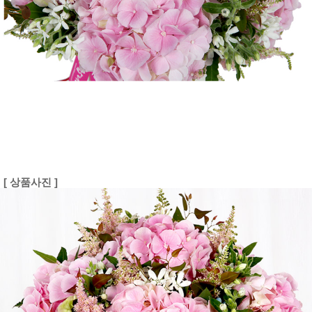
[ 상품사진 ]