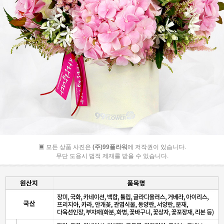
▣ 모든 상품 사진은
(주)99플라워
에 저작권이 있습니다.
무단 도용시 법적 제재를 받을 수 있습니다.