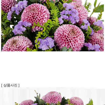
[ 상품사진 ]