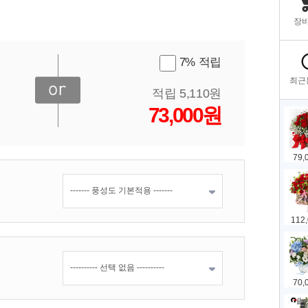
7% 적립
적립 5,110원
73,000원