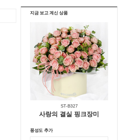
지금 보고 계신 상품
ST-B327
사랑의 결실 핑크장미
풍성도 추가