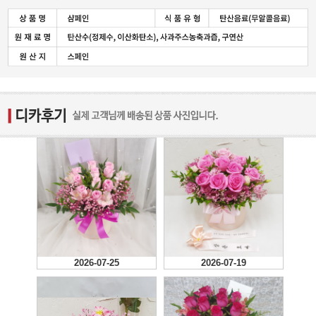
2026-07-25
2026-07-19