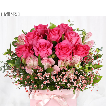
[ 상품사진 ]