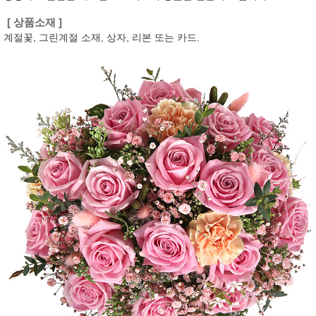
[ 상품소재 ]
계절꽃, 그린계절 소재, 상자, 리본 또는 카드.