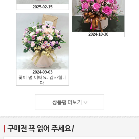
2025-02-15
2024-10-30
2024-09-03
꽃이 넘 이뻐요. 감사합니
다.