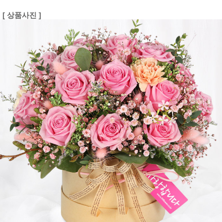
[ 상품사진 ]