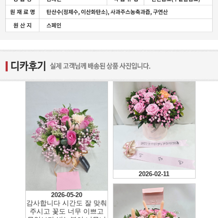
2026-02-11
2026-05-20
감사합니다 시간도 잘 맞춰
주시고 꽃도 너무 이쁘고