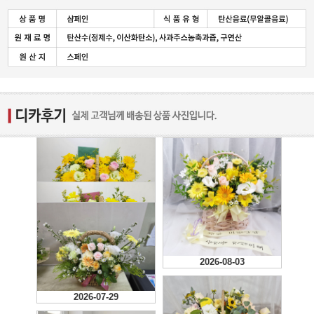
2026-08-05
잘 받았다고 하네요 믿음의
99플라워입니다
2026-08-03
2026-07-29
2026-07-29