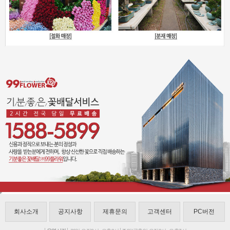
회사소개
공지사항
제휴문의
고객센터
PC버전