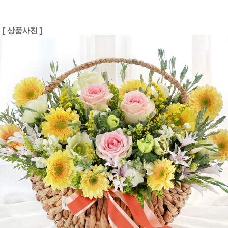
[ 상품사진 ]