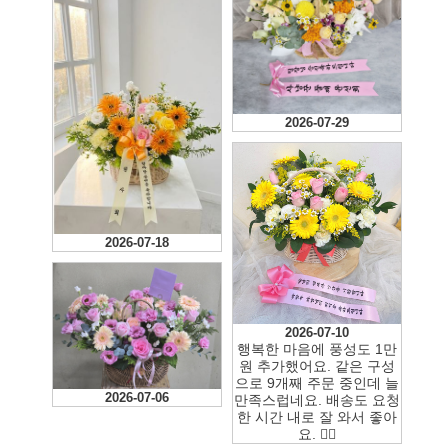
2026-07-29
2026-07-18
2026-07-10
행복한 마음에 풍성도 1만
원 추가했어요. 같은 구성
으로 9개째 주문 중인데 늘
2026-07-06
만족스럽네요. 배송도 요청
한 시간 내로 잘 와서 좋아
요. 👍🏻