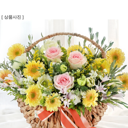
[ 상품사진 ]