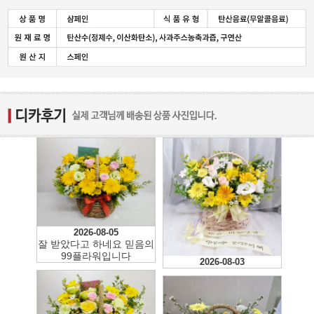
2026-08-05
잘 받았다고 하네요 믿음의
99플라워입니다
2026-08-03