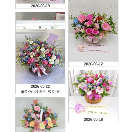
2026-06-19
2026-06-12
2026-06-12
2026-06-12
2026-05-22
좋아요 이쁘게 했어요
2026-05-18