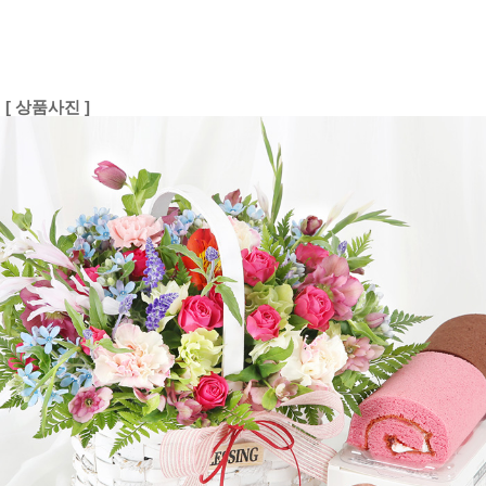
[ 상품사진 ]