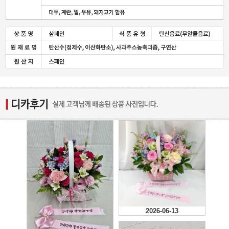
2026-06-13