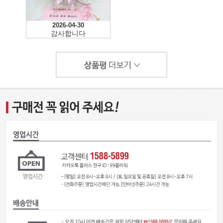
2026-04-30
감사합니다