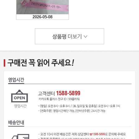
2026-05-08