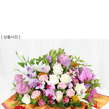
[ 상품사진 ]