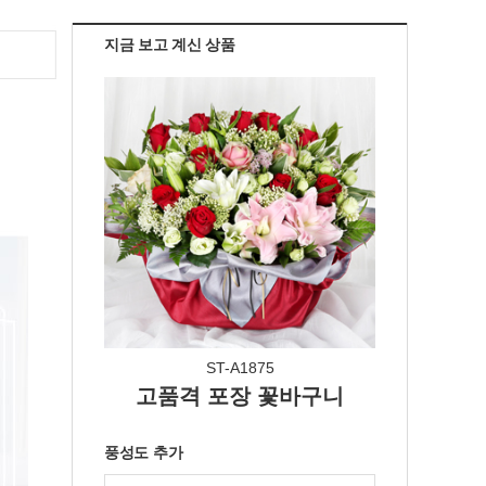
지금 보고 계신 상품
ST-A1875
고품격 포장 꽃바구니
풍성도 추가