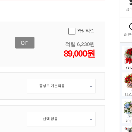
7% 적립
적립 6,230원
89,000원