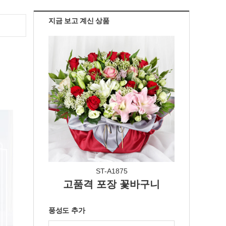
지금 보고 계신 상품
ST-A1875
고품격 포장 꽃바구니
풍성도 추가