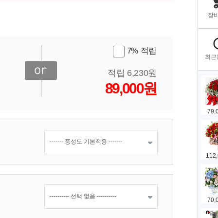
7% 적립
적립 6,230원
89,000원