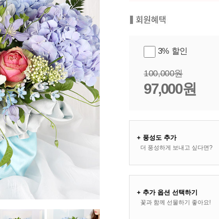
3% 할인
100,000원
97,000원
+ 풍성도 추가
더 풍성하게 보내고 싶다면?
+ 추가 옵션 선택하기
꽃과 함께 선물하기 좋아요!