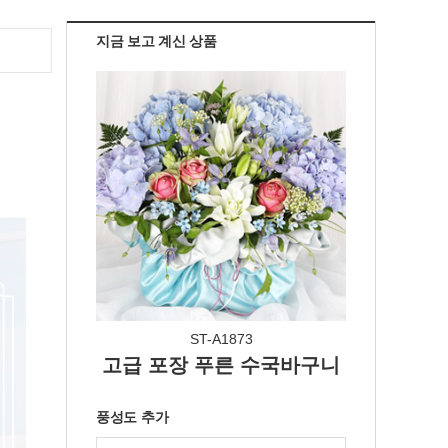
지금 보고 계신 상품
ST-A1873
고급 포장 푸른 수국바구니
풍성도 추가