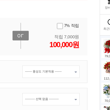
7% 적립
적립 7,000원
100,000원