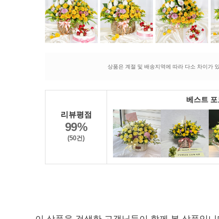
상품은 계절 및 배송지역에 따라 다소 차이가 있
베스트 
리뷰평점
99%
(50건)