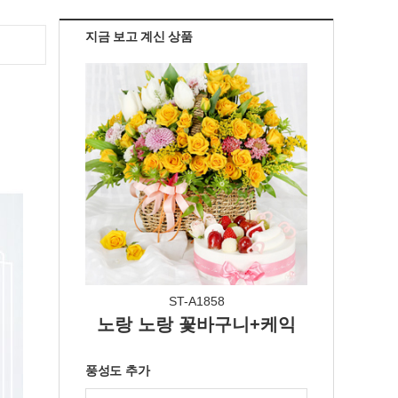
지금 보고 계신 상품
ST-A1858
노랑 노랑 꽃바구니+케익
풍성도 추가