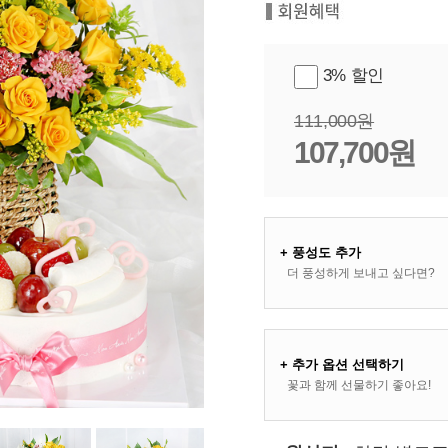
3% 할인
111,000원
107,700원
+ 풍성도 추가
더 풍성하게 보내고 싶다면?
+ 추가 옵션 선택하기
꽃과 함께 선물하기 좋아요!