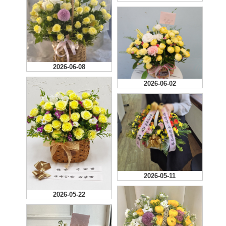
2026-06-08
2026-06-02
2026-05-11
2026-05-22