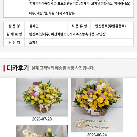
2026-07-28
2026-06-24