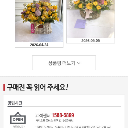
2026-05-05
2026-04-24