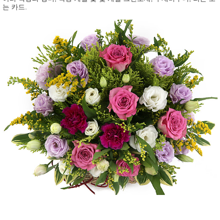
는 카드.