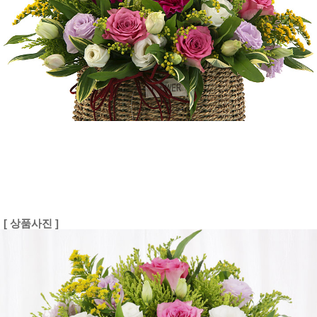
[ 상품사진 ]