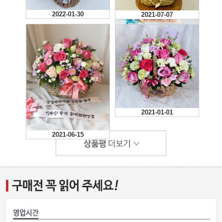
2022-01-30
2021-07-07
2022-02-13
2021-01-01
2021-06-15