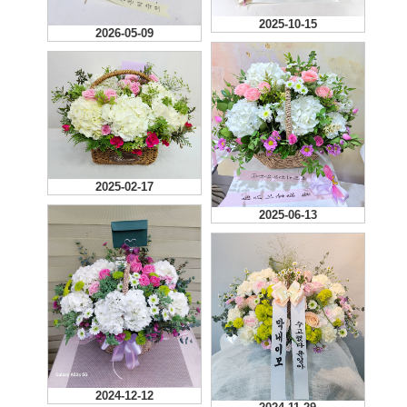
2025-10-15
2026-05-09
2025-02-17
2025-06-13
2024-12-12