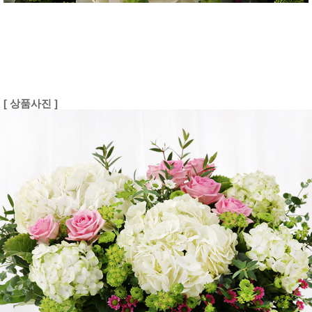
[ 상품사진 ]