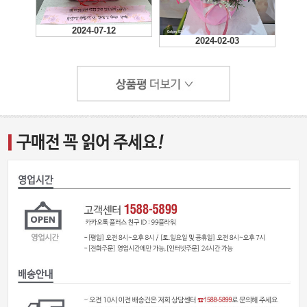
2024-12-03
2024-07-12
2024-02-03