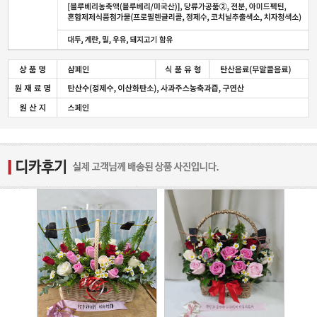
2026-07-17