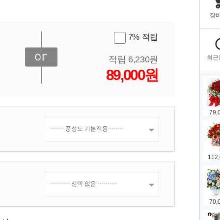
7% 적립
적립 6,230원
89,000원