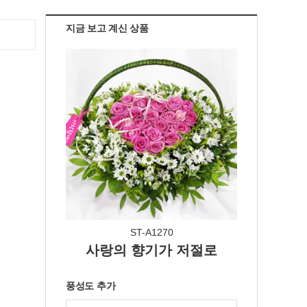
지금 보고 계신 상품
ST-A1270
사랑의 향기가 저절로
풍성도 추가