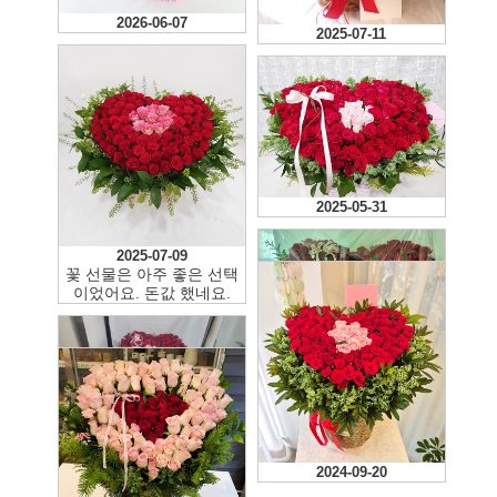
2026-06-07
2025-07-11
2025-05-31
2025-07-09
꽃 선물은 아주 좋은 선택
이었어요. 돈값 했네요.
2023-02-25
2024-10-05
2024-09-20