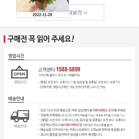
2022-11-28