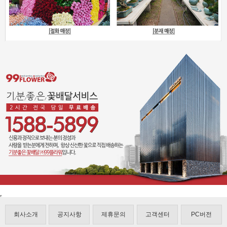
회사소개
공지사항
제휴문의
고객센터
PC버전