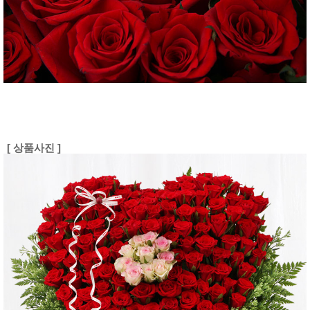
[ 상품사진 ]