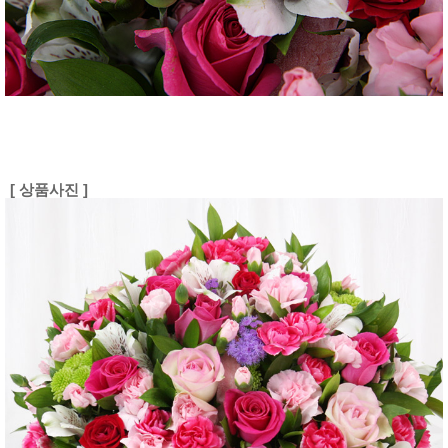
[ 상품사진 ]