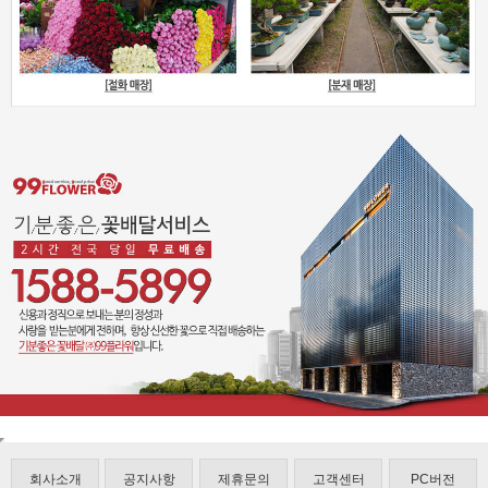
회사소개
공지사항
제휴문의
고객센터
PC버전