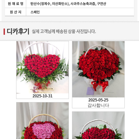
2025-10-31
2025-05-25
감사합니다