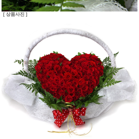
[ 상품사진 ]