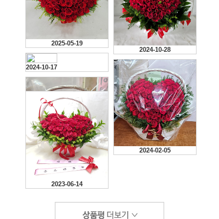
2025-05-19
2024-10-28
2024-10-17
2024-02-05
2024-02-01
2023-06-14