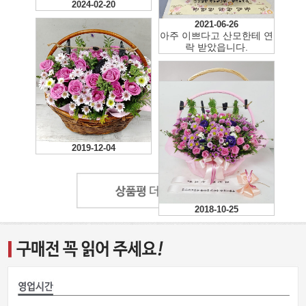
2024-02-20
2021-06-26
아주 이쁘다고 산모한테 연
락 받았읍니다.
2019-12-04
2018-10-27
2018-10-25