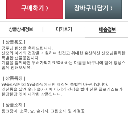
[ 상품용도 ]
공주님 탄생을 축하드립니다.
산모와 아기의 건강을 기원하며 힘겹고 위대한 출산하신 산모님을위한
특별한 선물용입니다.
기쁨을 함께하면 두배가되지요!축하하는 마음을 바구니에 담아 정성스
럽게 전해보세요.
[ 상품특징 ]
99플라워만의 99플라워에서만 제작된 특별한 바구니입니다.
옛전통을 살려 숯과 솔가지에 아기의 건강을 빌며 전문 플로리스트가
한땀한땀 엮어 제작한 상품입니다.
[ 상품소재 ]
핑크장미, 소국, 숯, 솔가지, 그린소재 및 계절꽃