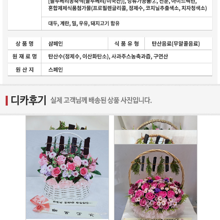
2025-03-25
2025-12-06
2022-09-12