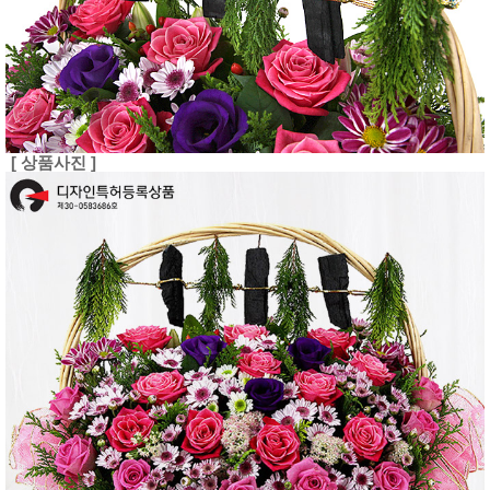
[ 상품사진 ]